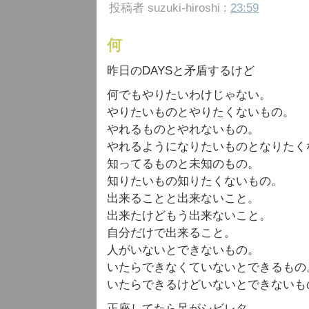
投稿者 suzuki-hiroshi :
23:59
何
昨日のDAYSと矛盾するけど
何でもやりたいわけじゃない。
やりたいものとやりたくないもの。
やれるものとやれないもの。
やれるようになりたいものとなりたく
知ってるものと未知のもの。
知りたいもの知りたくないもの。
出来ることと出来ないこと。
出来たけどもう出来ないこと。
自分だけで出来ること。
人がいないとできないもの。
いたらできなくていないとできるもの
いたらできるけどいないとできないも
正座してたら足がシビレタ。