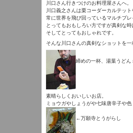
川口さん行きつけのお料理屋さんへ。
川口義之さんは栗コーダーカルテット
常に世界を飛び回っているマルチプレ
とってもおもしろい方ですが真剣な時
そしてとってもおしゃれです。
そんな川口さんの真剣なショットを一
締めの一杯、湯葉うどん
素晴らしくおいしいお店。
ミョウガやしょうがや七味唐辛子や色
←万願寺とうがらし