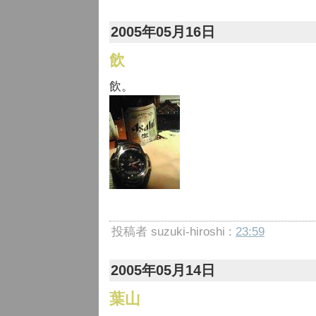
2005年05月16日
飲
飲。
投稿者 suzuki-hiroshi :
23:59
2005年05月14日
葉山