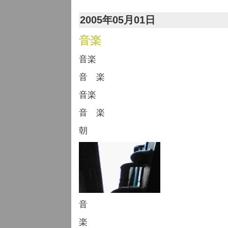
2005年05月01日
音楽
音楽
音 楽
音楽
音 楽
朝
音
楽