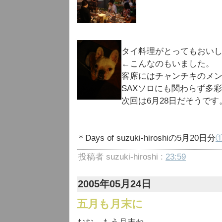
タイ料理がとってもおい
←こんなのもいました。
客席にはチャンチキのメ
SAXソロにも関わらず多
次回は6月28日だそうです
＊Days of suzuki-hiroshiの5月20日分
投稿者 suzuki-hiroshi :
23:59
2005年05月24日
五月も月末に