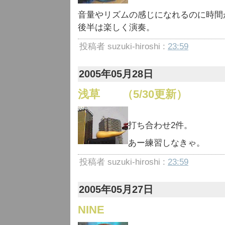
音量やリズムの感じになれるのに時間
後半は楽しく演奏。
投稿者 suzuki-hiroshi :
23:59
2005年05月28日
浅草 （5/30更新）
打ち合わせ2件。
あー練習しなきゃ。
投稿者 suzuki-hiroshi :
23:59
2005年05月27日
NINE