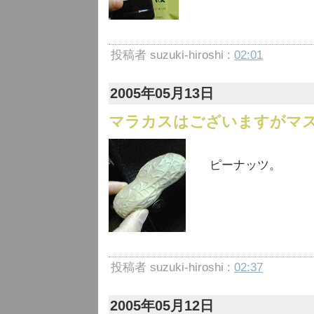
投稿者 suzuki-hiroshi :
02:01
2005年05月13日
マラカスはございますがマ
ピーナッツ。
投稿者 suzuki-hiroshi :
02:37
2005年05月12日