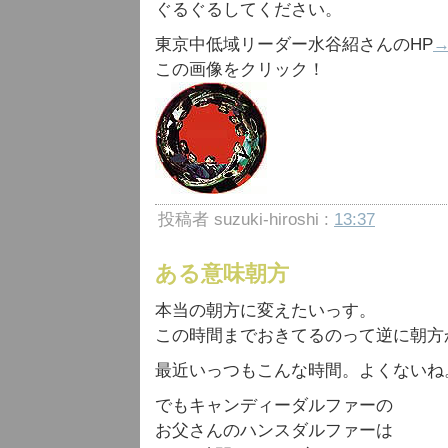
ぐるぐるしてください。
東京中低域リーダー水谷紹さんのHP
この画像をクリック！
投稿者 suzuki-hiroshi :
13:37
ある意味朝方
本当の朝方に変えたいっす。
この時間までおきてるのって逆に朝方
最近いっつもこんな時間。よくないね
でもキャンディーダルファーの
お父さんのハンスダルファーは