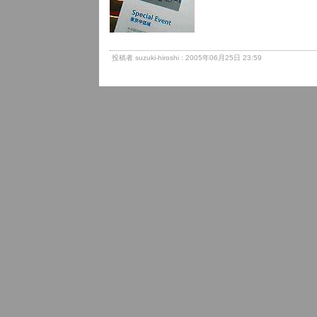
投稿者 suzuki-hiroshi : 2005年06月25日 23:59