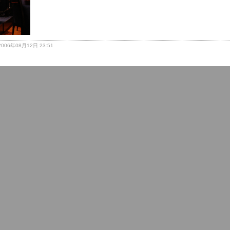
: 2006年08月12日 23:51