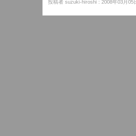
投稿者 suzuki-hiroshi : 2008年03月05