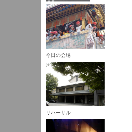
今日の会場
リハーサル