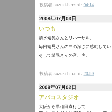
投稿者 suzuki-hiroshi :
04:14
2008年07月03日
いつも
清水靖晃さんとリハーサル。
毎回靖晃さんの曲の深さに感動してい
そして靖晃さんの音、声。
投稿者 suzuki-hiroshi :
23:59
2008年07月02日
アバコスタジオ
大阪から早稲田直行して