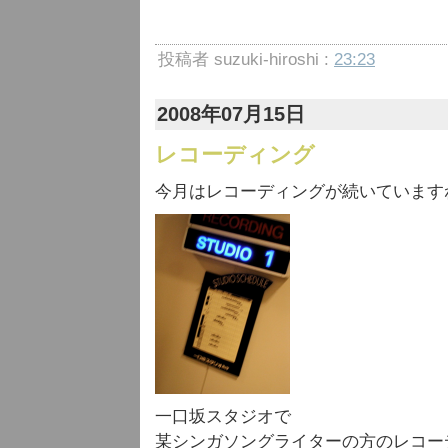
投稿者 suzuki-hiroshi :
23:23
2008年07月15日
レコーディング
今月はレコーディングが続いています
一口坂スタジオで
某シンガソングライターの方のレコー