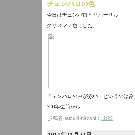
チェンバロの色
今日はチェンバロとリハーサル。
クリスマス色でした。
チェンバロの中が赤い、というのは割
300年位前から。
投稿者 suzuki-hiroshi :
11:22
2011年11月21日