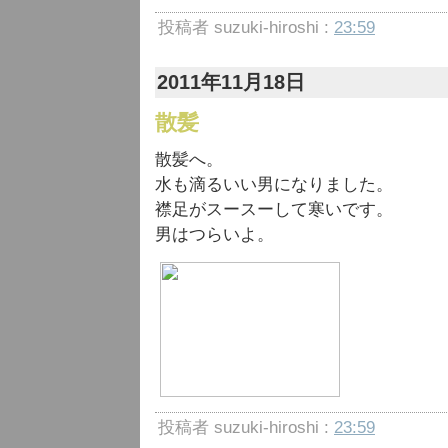
投稿者 suzuki-hiroshi :
23:59
2011年11月18日
散髪
散髪へ。
水も滴るいい男になりました。
襟足がスースーして寒いです。
男はつらいよ。
投稿者 suzuki-hiroshi :
23:59