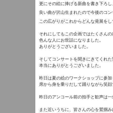
更にその絵に捧げる新曲を書き下ろし
良い曲が沢山生まれたので今後のコン
この広がりがこれからどんな発展をし
それにしてもこの企画ではたくさんの
色んな人にお世話になりました。
ありがとうございました。
そしてコンサートを聞きにきてくれた
本当にありがとうございました。
昨日は夏の絵のワークショップに参加
席から身を乗りだして踊りながら笑顔
昨日のアンコール前の拍手と歓声は一
また近いうちに、皆さんの心を鷲掴み