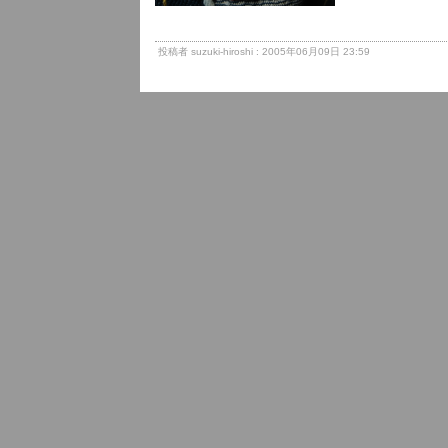
投稿者 suzuki-hiroshi : 2005年06月09日 23:59