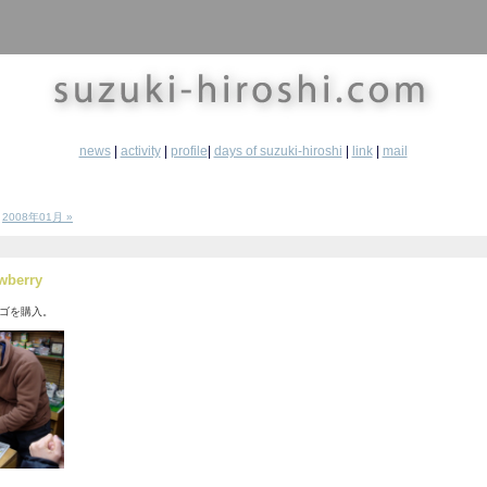
news
|
activity
|
profile
|
days of suzuki-hiroshi
|
link
|
mail
|
2008年01月 »
wberry
ゴを購入。