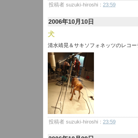
投稿者 suzuki-hiroshi :
23:59
2006年10月10日
犬
清水靖晃＆サキソフォネッツのレコー
投稿者 suzuki-hiroshi :
23:59