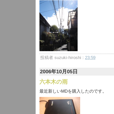
投稿者 suzuki-hiroshi :
23:59
2006年10月05日
六本木の雨
最近新しいMDを購入したのです。