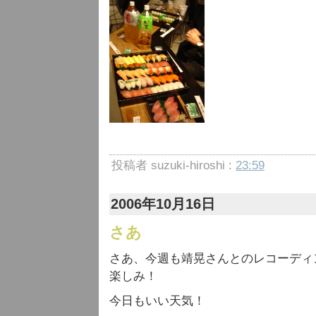
投稿者 suzuki-hiroshi :
23:59
2006年10月16日
さあ
さあ、今週も靖晃さんとのレコーディ
楽しみ！
今日もいい天気！