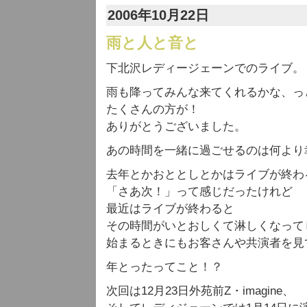
2006年10月22日
雨と人と音と
下北沢レディージェーンでのライブ。
雨も降ってみんな来てくれるかな、っ
たくさんの方が！
ありがとうございました。
あの時間を一緒に過ごせるのは何より
去年とかおととしとかはライブが終わ
「さあ次！」って感じだったけれど
最近はライブが終わると
その時間がいとおしくて淋しくなって
始まるときにもお客さんや共演者を見
年とったってこと！？
次回は12月23日外苑前Z・imagine、