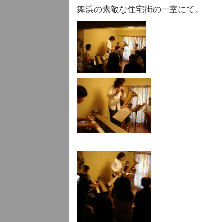
舞浜の素敵な住宅街の一室にて。