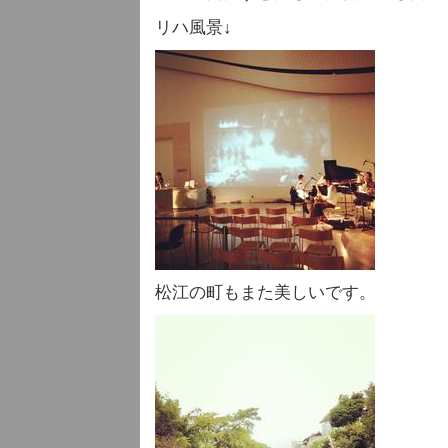
リハ風景↓
松江の町もまた美しいです。