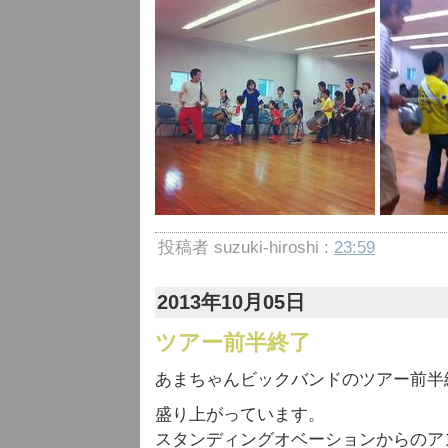
投稿者 suzuki-hiroshi :
23:59
2013年10月05日
ツアー前半終了
あまちゃんビックバンドのツアー前半
盛り上がっています。
スタンディングオベーションからのア