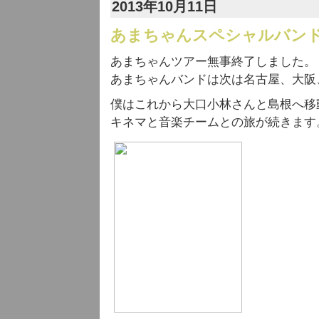
2013年10月11日
あまちゃんスペシャルバン
あまちゃんツアー無事終了しました。
あまちゃんバンドは次は名古屋、大阪
僕はこれから大口小林さんと島根へ移
キネマと音楽チームとの旅が続きます