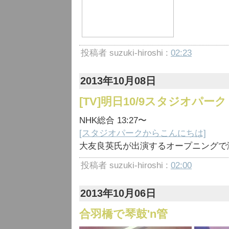
投稿者 suzuki-hiroshi :
02:23
2013年10月08日
[TV]明日10/9スタジオパーク
NHK総合 13:27〜
[スタジオパークからこんにちは]
大友良英氏が出演するオープニングで
投稿者 suzuki-hiroshi :
02:00
2013年10月06日
合羽橋で琴鼓'n管