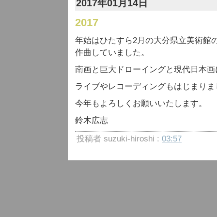
2017年01月14日
2017
年始はひたすら2月の大分県立美術館
作曲していました。
南画と巨大ドローイングと現代日本画
ライブやレコーディングもはじまりま
今年もよろしくお願いいたします。
鈴木広志
投稿者 suzuki-hiroshi :
03:57